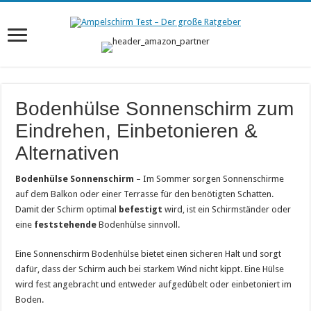
Bodenhülse Sonnenschirm zum
Eindrehen, Einbetonieren &
Alternativen
Bodenhülse Sonnenschirm
– Im Sommer sorgen Sonnenschirme
auf dem Balkon oder einer Terrasse für den benötigten Schatten.
Damit der Schirm optimal
befestigt
wird, ist ein Schirmständer oder
eine
feststehende
Bodenhülse sinnvoll.
Eine Sonnenschirm Bodenhülse bietet einen sicheren Halt und sorgt
dafür, dass der Schirm auch bei starkem Wind nicht kippt. Eine Hülse
wird fest angebracht und entweder aufgedübelt oder einbetoniert im
Boden.