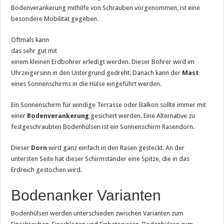
Bodenverankerung mithilfe von Schrauben vorgenommen, ist eine
besondere Mobilität gegeben.
Oftmals kann
das sehr gut mit
einem kleinen Erdbohrer erledigt werden. Dieser Bohrer wird im
Uhrzeigersinn in den Untergrund gedreht. Danach kann der
Mast
eines Sonnenschirms in die Hülse eingeführt werden.
Ein Sonnenschirm für windige Terrasse oder Balkon sollte immer mit
einer
Bodenverankerung
gesichert werden. Eine Alternative zu
festgeschraubten Bodenhülsen ist ein Sonnenschirm Rasendorn.
Dieser
Dorn
wird ganz einfach in den Rasen gesteckt. An der
untersten Seite hat dieser Schirmständer eine Spitze, die in das
Erdreich gestochen wird.
Bodenanker Varianten
Bodenhülsen werden unterschieden zwischen Varianten zum