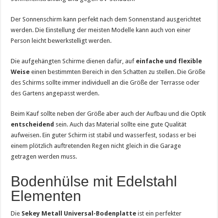
Der Sonnenschirm kann perfekt nach dem Sonnenstand ausgerichtet
werden. Die Einstellung der meisten Modelle kann auch von einer
Person leicht bewerkstelligt werden.
Die aufgehängten Schirme dienen dafür, auf
einfache und flexible
Weise
einen bestimmten Bereich in den Schatten zu stellen. Die Größe
des Schirms sollte immer individuell an die Größe der Terrasse oder
des Gartens angepasst werden.
Beim Kauf sollte neben der Größe aber auch der Aufbau und die Optik
entscheidend
sein. Auch das Material sollte eine gute Qualität
aufweisen. Ein guter Schirm ist stabil und wasserfest, sodass er bei
einem plötzlich auftretenden Regen nicht gleich in die Garage
getragen werden muss.
Bodenhülse mit Edelstahl
Elementen
Die
Sekey Metall Universal-Bodenplatte
ist ein perfekter