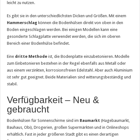
leicht zu nutzen.
Es gibt sie in den unterschiedlichsten Dicken und Größen. Mit einem
Hammerschlag
können die Bodenhülsen direkt von oben in den
Boden eingeschlagen werden. Bei einigen Modellen kann eine
gesonderte Schlagplatte verwendet werden, die sich im oberen
Bereich einer Bodenhülse befindet.
Eine
dritte Methode
ist, die Bodenplatte einzubetonieren. Modelle
zum Einbetonieren bestehen in der Regel ebenfalls aus Metall oder
aus einem verzinkten, korrosionsfreien Edelstahl. Aber auch Aluminium
ist sehr gut geeignet. Beide Materialien sind witterungsbeständig und
stabil.
Verfügbarkeit – Neu &
gebraucht
Bodenhülsen für Sonnenschirme sind im
Baumarkt
(Hagebaumarkt,
Bauhaus, Obi), Drogerien, großen Supermärkten und in Onlineshops
erhältlich. Fast in jeder größeren Stadt gibt es einen derartigen