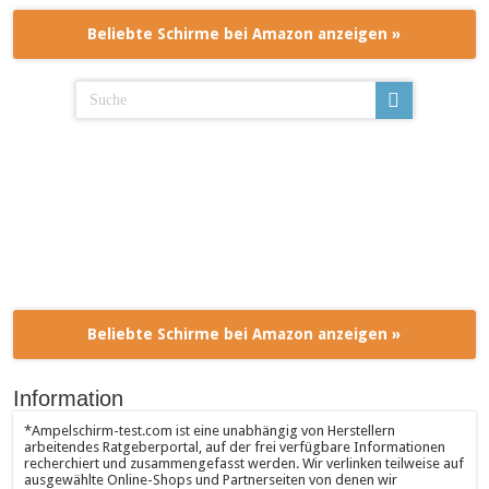
Beliebte Schirme bei Amazon anzeigen »
Beliebte Schirme bei Amazon anzeigen »
Information
*Ampelschirm-test.com ist eine unabhängig von Herstellern
arbeitendes Ratgeberportal, auf der frei verfügbare Informationen
recherchiert und zusammengefasst werden. Wir verlinken teilweise auf
ausgewählte Online-Shops und Partnerseiten von denen wir