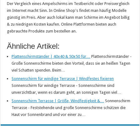
Der Vergleich eines Ampelschirms im Testbericht oder Preisvergleich
im Internet macht Sinn. In Online Shop's findet man häufig Modelle
günstig im Preis. Aber auch lokal kann man Schirme im Angebot billig
& zu niedrigen Kosten kaufen. Online Plattformen bieten auch
gebrauchte Produkte zum bestellen an.
Ähnliche Artikel:
Plattenschirmständer | 40x40 & 50x50 für…
Plattenschirmständer -
Große Sonnenschirme bieten den Vorteil, dass sie an heißen Tagen
viel Schatten spenden. Beim…
Sonnenschirm für windige Terrasse | Windfestes fixieren
Sonnenschirm für windige Terrasse - Sonnenschirme sind
unverzichtbar, wenn es darum geht, an sonnigen Tagen viel…
Sonnenschirm Terrasse | Größe, Windfestigkeit &…
Sonnenschirm
Terrasse - Feststehende und große Sonnenschirme schützen die
Haut vor Sonnenbrand und vor einer zu…