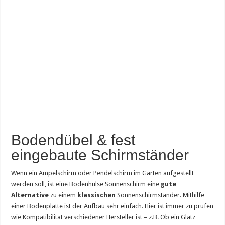
Bodendübel & fest
eingebaute Schirmständer
Wenn ein Ampelschirm oder Pendelschirm im Garten aufgestellt
werden soll, ist eine Bodenhülse Sonnenschirm eine
gute
Alternative
zu einem
klassischen
Sonnenschirmständer. Mithilfe
einer Bodenplatte ist der Aufbau sehr einfach. Hier ist immer zu prüfen
wie Kompatibilität verschiedener Hersteller ist – z.B. Ob ein Glatz