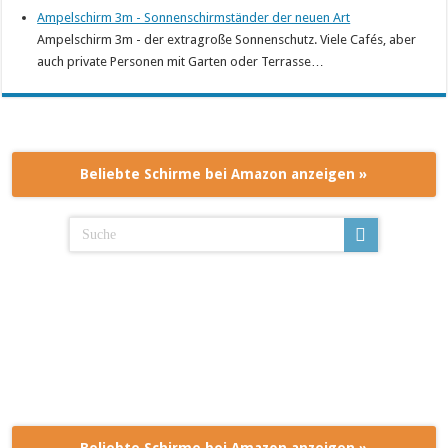
Ampelschirm 3m - Sonnenschirmständer der neuen Art
Ampelschirm 3m - der extragroße Sonnenschutz. Viele Cafés, aber
auch private Personen mit Garten oder Terrasse…
Beliebte Schirme bei Amazon anzeigen »
Beliebte Schirme bei Amazon anzeigen »