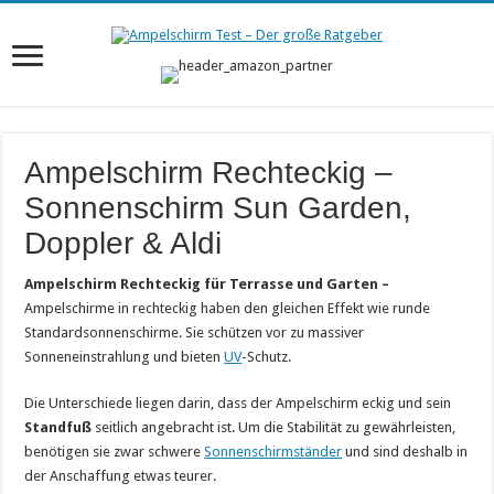
Ampelschirm Rechteckig –
Sonnenschirm Sun Garden,
Doppler & Aldi
Ampelschirm Rechteckig für Terrasse und Garten –
Ampelschirme in rechteckig haben den gleichen Effekt wie runde
Standardsonnenschirme. Sie schützen vor zu massiver
Sonneneinstrahlung und bieten
UV
-Schutz.
Die Unterschiede liegen darin, dass der Ampelschirm eckig und sein
Standfuß
seitlich angebracht ist. Um die Stabilität zu gewährleisten,
benötigen sie zwar schwere
Sonnenschirmständer
und sind deshalb in
der Anschaffung etwas teurer.