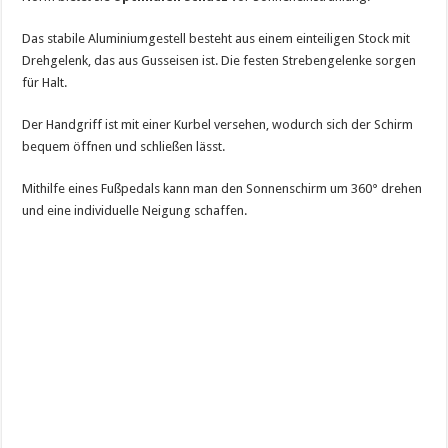
Das stabile Aluminiumgestell besteht aus einem einteiligen Stock mit
Drehgelenk, das aus Gusseisen ist. Die festen Strebengelenke sorgen
für Halt.
Der Handgriff ist mit einer Kurbel versehen, wodurch sich der Schirm
bequem öffnen und schließen lässt.
Mithilfe eines Fußpedals kann man den Sonnenschirm um 360° drehen
und eine individuelle Neigung schaffen.