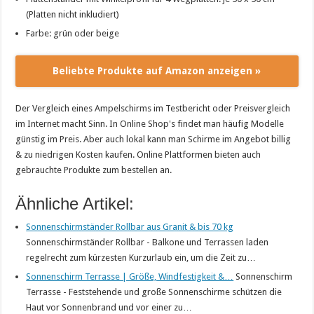
(Platten nicht inkludiert)
Farbe: grün oder beige
Beliebte Produkte auf Amazon anzeigen »
Der Vergleich eines Ampelschirms im Testbericht oder Preisvergleich
im Internet macht Sinn. In Online Shop's findet man häufig Modelle
günstig im Preis. Aber auch lokal kann man Schirme im Angebot billig
& zu niedrigen Kosten kaufen. Online Plattformen bieten auch
gebrauchte Produkte zum bestellen an.
Ähnliche Artikel:
Sonnenschirmständer Rollbar aus Granit & bis 70 kg
Sonnenschirmständer Rollbar - Balkone und Terrassen laden
regelrecht zum kürzesten Kurzurlaub ein, um die Zeit zu…
Sonnenschirm Terrasse | Größe, Windfestigkeit &…
Sonnenschirm
Terrasse - Feststehende und große Sonnenschirme schützen die
Haut vor Sonnenbrand und vor einer zu…