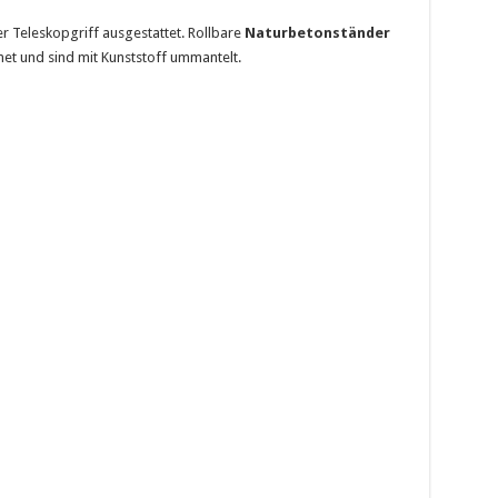
r Teleskopgriff ausgestattet. Rollbare
Naturbetonständer
net und sind mit Kunststoff ummantelt.