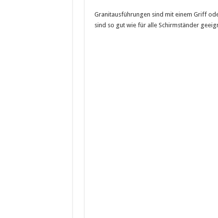
Granitausführungen sind mit einem Griff ode
sind so gut wie für alle Schirmständer geeig