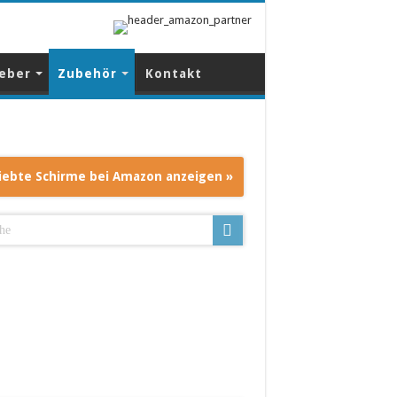
eber
Zubehör
Kontakt
iebte Schirme bei Amazon anzeigen »